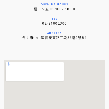
OPENING HOURS
週一～五 09:00 - 18:00
TEL
02-21002300
ADDRESS
台北市中山區長安東路二段36巷9號B1