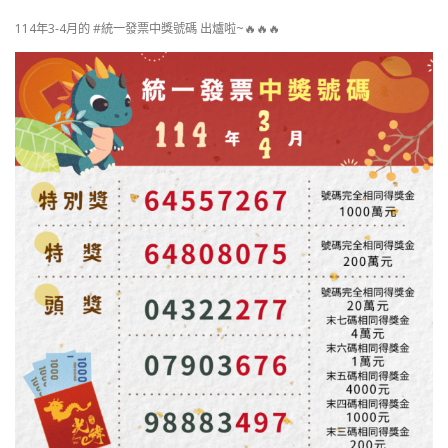
114年3-4月的 #統一發票中獎號碼 出爐啦~🔥🔥🔥